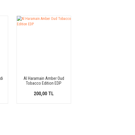
di
Al Haramain Amber Oud
Tobacco Edition EDP
200,00 TL