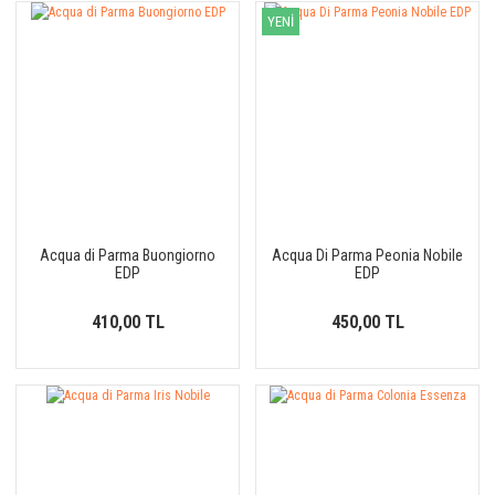
YENİ
Acqua di Parma Buongiorno
Acqua Di Parma Peonia Nobile
EDP
EDP
410,00 TL
450,00 TL