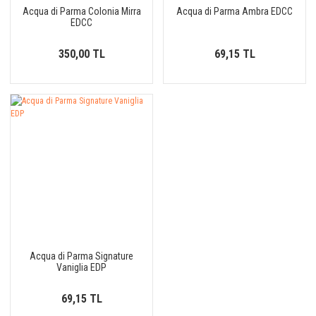
Acqua di Parma Colonia Mirra
Acqua di Parma Ambra EDCC
EDCC
350,00 TL
69,15 TL
Acqua di Parma Signature
Vaniglia EDP
69,15 TL