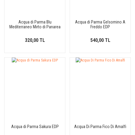
Acqua di Parma Blu
Acqua di Parma Gelsomino A
Mediterraneo Mirto di Panarea
Freddo EDP
EDT
320,00 TL
540,00 TL
Acqua di Parma Sakura EDP
Acqua Di Parma Fico Di Amalfi