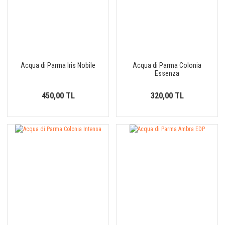
Acqua di Parma Iris Nobile
Acqua di Parma Colonia
Essenza
450,00 TL
320,00 TL