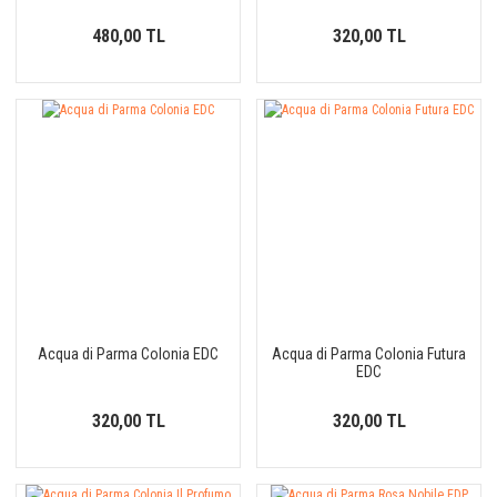
480,00 TL
320,00 TL
Acqua di Parma Colonia EDC
Acqua di Parma Colonia Futura
EDC
320,00 TL
320,00 TL