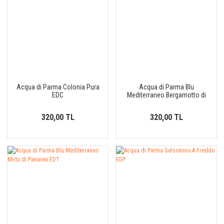
Acqua di Parma Colonia Pura
Acqua di Parma Blu
EDC
Mediterraneo Bergamotto di
Calabria EDT
320,00 TL
320,00 TL