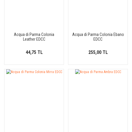
Acqua di Parma Colonia
Acqua di Parma Colonia Ebano
Leather EDCC
EDCC
44,75 TL
255,00 TL