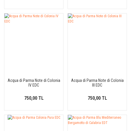
Acqua di Parma Note di Colonia
Acqua di Parma Note di Colonia
IV EDC
III EDC
750,00 TL
750,00 TL