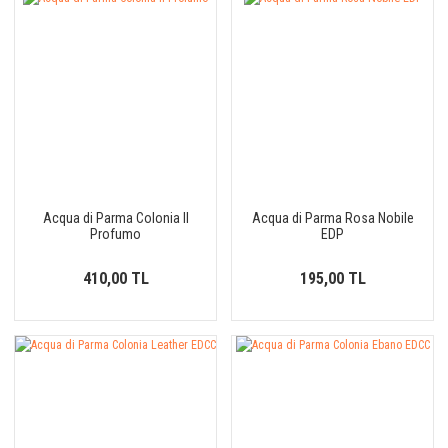
Acqua di Parma Colonia Il
Acqua di Parma Rosa Nobile
Profumo
EDP
410,00 TL
195,00 TL