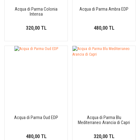
Acqua di Parma Colonia
Acqua di Parma Ambra EDP
Intensa
320,00 TL
480,00 TL
Acqua di Parma Oud EDP
Acqua di Parma Blu
Mediterraneo Arancia di Capri
480,00 TL
320,00 TL