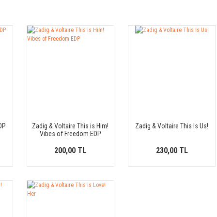
EDP
Zadig & Voltaire This is Him!
Zadig & Voltaire This Is Us!
Vibes of Freedom EDP
200,00 TL
230,00 TL