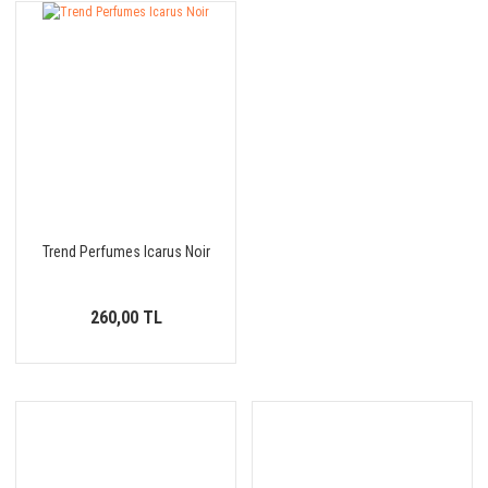
Trend Perfumes Icarus Noir
260,00 TL