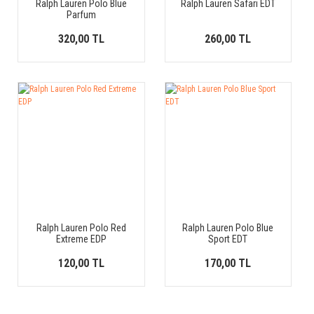
Ralph Lauren Polo Blue
Ralph Lauren Safari EDT
Parfum
320,00 TL
260,00 TL
Ralph Lauren Polo Red
Ralph Lauren Polo Blue
Extreme EDP
Sport EDT
120,00 TL
170,00 TL