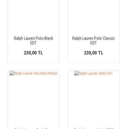
Ralph Lauren Polo Black
Ralph Lauren Polo Classic
EDT
EDT
230,00 TL
230,00 TL