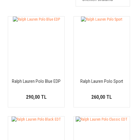
Ralph Lauren Polo Blue EDP
Ralph Lauren Polo Sport
290,00 TL
260,00 TL