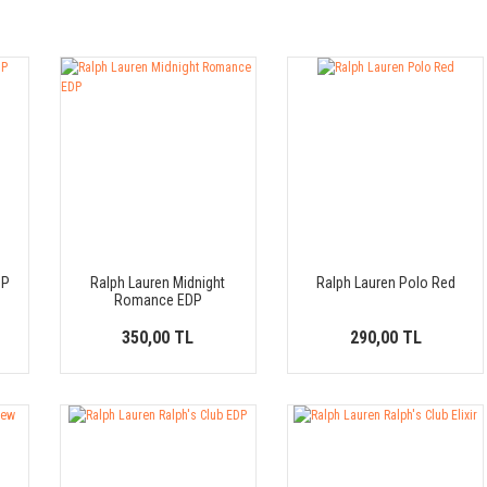
DP
Ralph Lauren Midnight
Ralph Lauren Polo Red
Romance EDP
350,00 TL
290,00 TL