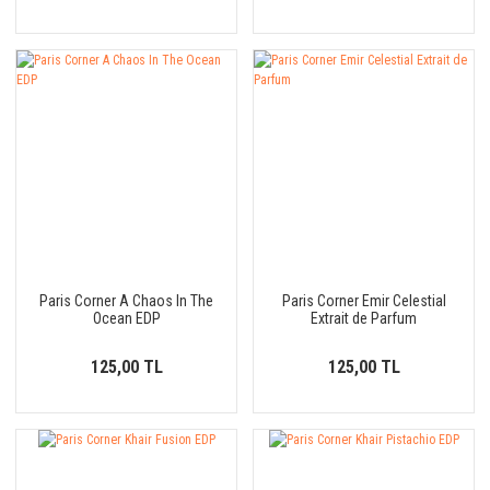
Paris Corner A Chaos In The
Paris Corner Emir Celestial
Ocean EDP
Extrait de Parfum
125,00 TL
125,00 TL