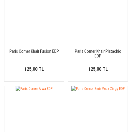
Paris Corner Khair Fusion EDP
Paris Corner Khair Pistachio
EDP
125,00 TL
125,00 TL