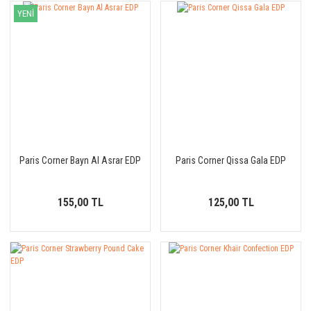
YENİ
Paris Corner Bayn Al Asrar EDP
Paris Corner Qissa Gala EDP
155,00 TL
125,00 TL