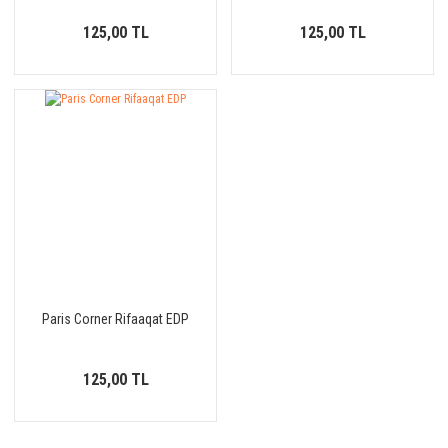
125,00 TL
125,00 TL
Paris Corner Rifaaqat EDP
125,00 TL