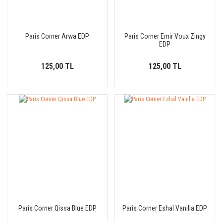
Paris Corner Arwa EDP
Paris Corner Emir Voux Zingy
EDP
125,00 TL
125,00 TL
Paris Corner Qissa Blue EDP
Paris Corner Eshal Vanilla EDP