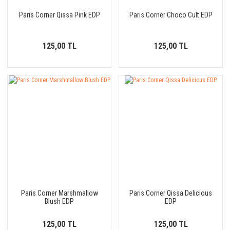
Paris Corner Qissa Pink EDP
Paris Corner Choco Cult EDP
125,00 TL
125,00 TL
Paris Corner Marshmallow
Paris Corner Qissa Delicious
Blush EDP
EDP
125,00 TL
125,00 TL