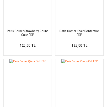
Paris Corner Strawberry Pound
Paris Corner Khair Confection
Cake EDP
EDP
125,00 TL
125,00 TL