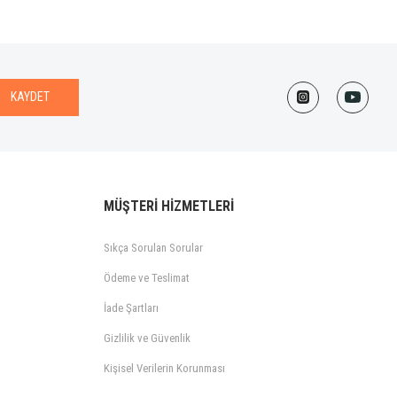
KAYDET
MÜŞTERİ HİZMETLERİ
Sıkça Sorulan Sorular
Ödeme ve Teslimat
İade Şartları
Gizlilik ve Güvenlik
Kişisel Verilerin Korunması