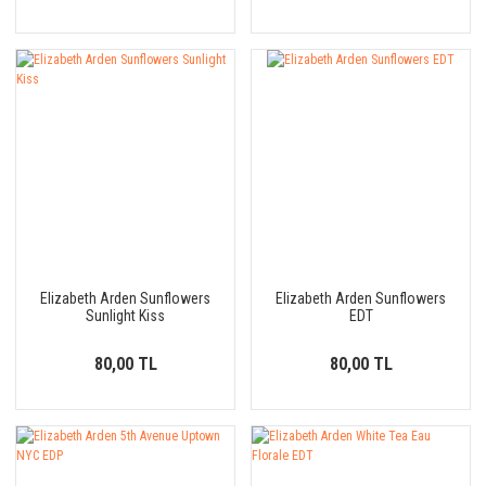
Elizabeth Arden Sunflowers
Elizabeth Arden Sunflowers
Sunlight Kiss
EDT
80,00 TL
80,00 TL