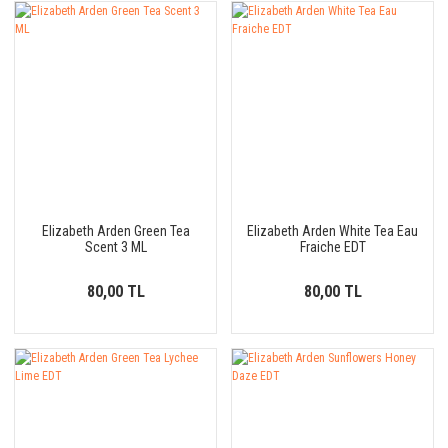
Elizabeth Arden Green Tea
Elizabeth Arden White Tea Eau
Scent 3 ML
Fraiche EDT
80,00 TL
80,00 TL