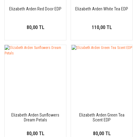
Elizabeth Arden Red Door EDP
Elizabeth Arden White Tea EDP
80,00 TL
110,00 TL
Elizabeth Arden Sunflowers
Elizabeth Arden Green Tea
Dream Petals
Scent EDP
80,00 TL
80,00 TL