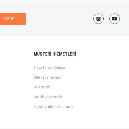
KAYDET
MÜŞTERİ HİZMETLERİ
Sıkça Sorulan Sorular
Ödeme ve Teslimat
İade Şartları
Gizlilik ve Güvenlik
Kişisel Verilerin Korunması