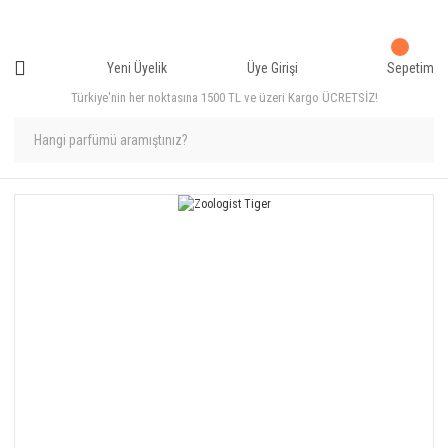
Yeni Üyelik
Üye Girişi
Sepetim
Türkiye'nin her noktasına 1500 TL ve üzeri Kargo ÜCRETSİZ!