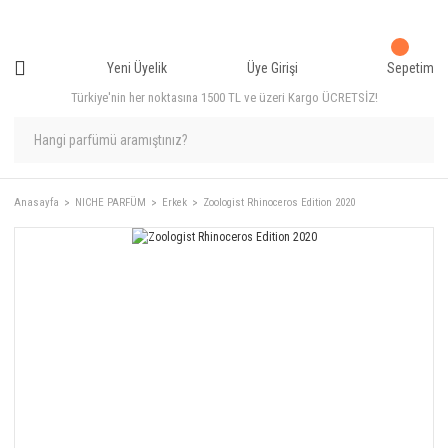
Yeni Üyelik
Üye Girişi
Sepetim
Türkiye'nin her noktasına 1500 TL ve üzeri Kargo ÜCRETSİZ!
Anasayfa
NICHE PARFÜM
Erkek
Zoologist Rhinoceros Edition 2020