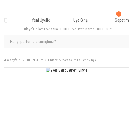
Yeni Üyelik
Üye Girişi
Sepetim
Türkiye'nin her noktasına 1500 TL ve üzeri Kargo ÜCRETSİZ!
Anasayfa
NICHE PARFÜM
Unısex
Yves Saint Laurent Vinyle