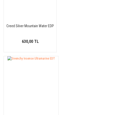
Creed Silver Mountain Water EDP
630,00 TL