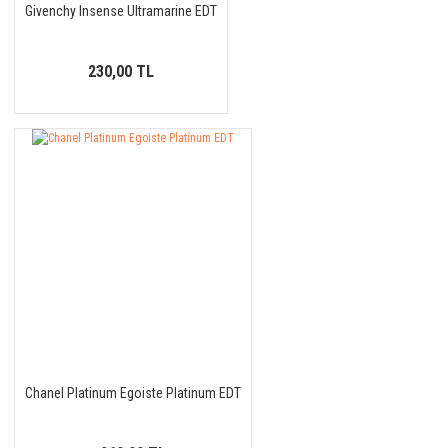
Givenchy Insense Ultramarine EDT
230,00 TL
Chanel Platinum Egoiste Platinum EDT