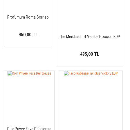
Profumum Roma Sorriso
450,00 TL
The Merchant of Venice Rococo EDP
495,00 TL
Dior Privee Feve Delicieuse