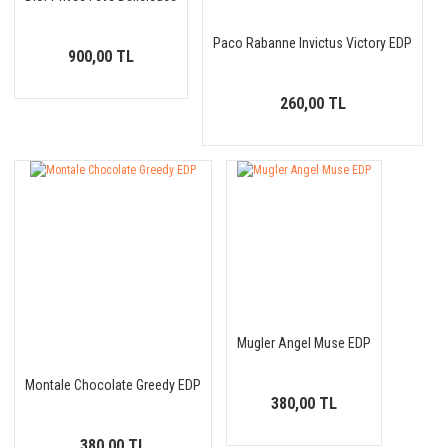
Paco Rabanne Invictus Victory EDP
900,00 TL
260,00 TL
Mugler Angel Muse EDP
Montale Chocolate Greedy EDP
380,00 TL
380,00 TL