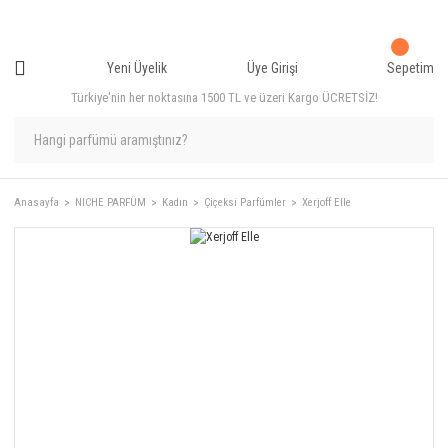
Yeni Üyelik
Üye Girişi
Sepetim
Türkiye'nin her noktasına 1500 TL ve üzeri Kargo ÜCRETSİZ!
Anasayfa
NICHE PARFÜM
Kadın
Çiçeksi Parfümler
Xerjoff Elle