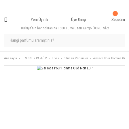
Yeni Üyelik
Üye Girişi
Sepetim
Türkiye'nin her noktasına 1500 TL ve üzeri Kargo ÜCRETSİZ!
Anasayfa
DESIGNER PARFÜM
Erkek
Odunsu Parfümler
Versace Pour Homme Oud 