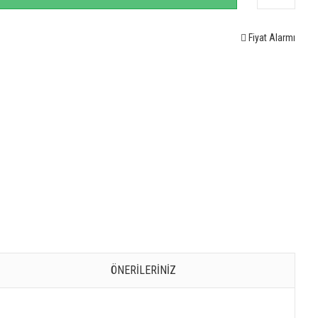
Fiyat Alarmı
ÖNERILERINIZ