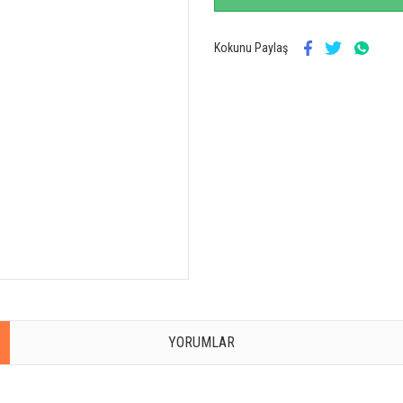
Kokunu Paylaş
YORUMLAR