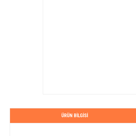
ÜRÜN BILGISI