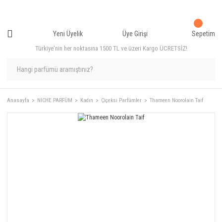
Yeni Üyelik
Üye Girişi
Sepetim
Türkiye'nin her noktasına 1500 TL ve üzeri Kargo ÜCRETSİZ!
Anasayfa
NICHE PARFÜM
Kadın
Çiçeksi Parfümler
Thameen Noorolain Taif