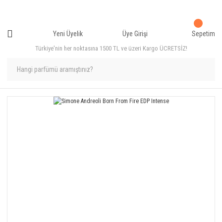
Yeni Üyelik
Üye Girişi
Sepetim
Türkiye'nin her noktasına 1500 TL ve üzeri Kargo ÜCRETSİZ!