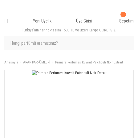
Yeni Üyelik
Üye Girişi
Sepetim
Türkiye'nin her noktasına 1500 TL ve üzeri Kargo ÜCRETSİZ!
Anasayfa
ARAP PARFÜMLERİ
Primera Perfumes Kuwait Patchouli Noir Extrait