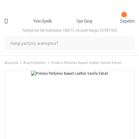
Yeni Üyelik
Üye Girişi
Sepetim
Türkiye'nin her noktasına 1500 TL ve üzeri Kargo ÜCRETSİZ!
Anasayfa
Arap Parfümleri
Primera Perfumes Kuwait Leather Vanilla Extrait