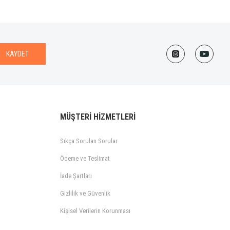
KAYDET
MÜŞTERİ HİZMETLERİ
Sıkça Sorulan Sorular
Ödeme ve Teslimat
İade Şartları
Gizlilik ve Güvenlik
Kişisel Verilerin Korunması