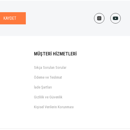
KAYDET
MÜŞTERİ HİZMETLERİ
Sıkça Sorulan Sorular
Ödeme ve Teslimat
İade Şartları
Gizlilik ve Güvenlik
Kişisel Verilerin Korunması