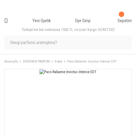
Yeni Üyelik
Üye Girişi
Sepetim
Türkiye'nin her noktasına 1500 TL ve üzeri Kargo ÜCRETSİZ!
Anasayfa
DESIGNER PARFÜM
Erkek
Paco Rabanne Invictus Intense EDT