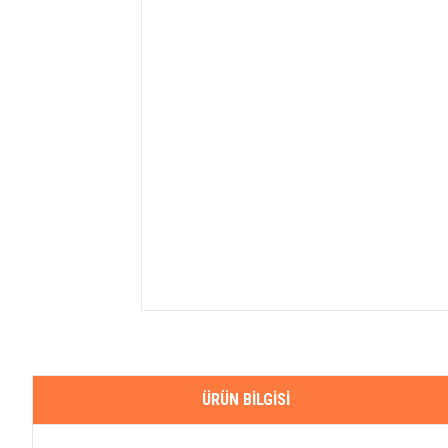
ÜRÜN BILGISI