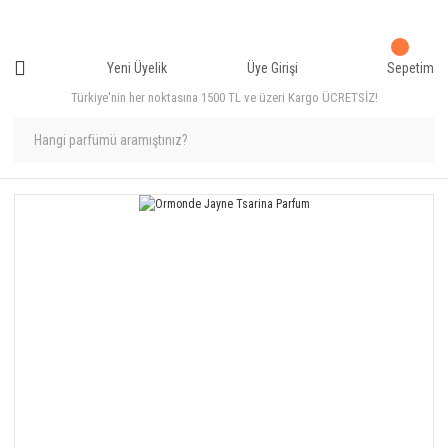
Yeni Üyelik
Üye Girişi
Sepetim
Türkiye'nin her noktasına 1500 TL ve üzeri Kargo ÜCRETSİZ!