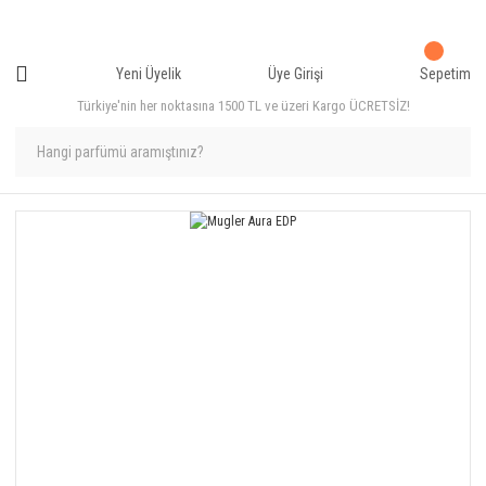
Yeni Üyelik
Üye Girişi
Sepetim
Türkiye'nin her noktasına 1500 TL ve üzeri Kargo ÜCRETSİZ!