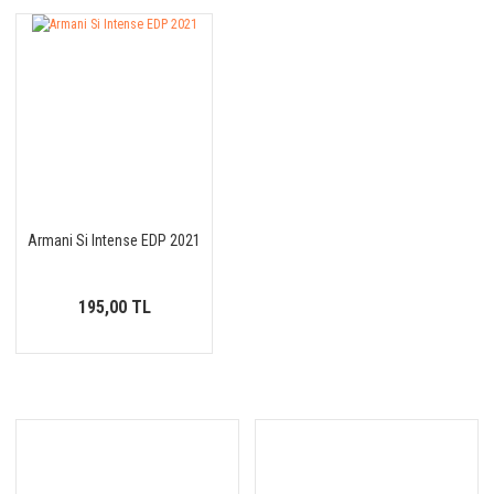
Armani Si Intense EDP 2021
195,00 TL