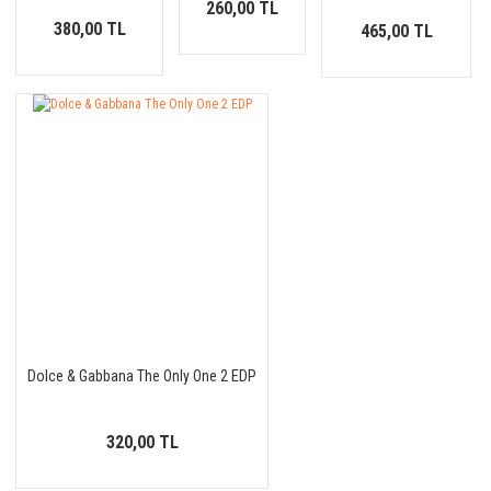
260,00 TL
380,00 TL
465,00 TL
Dolce & Gabbana The Only One 2 EDP
320,00 TL