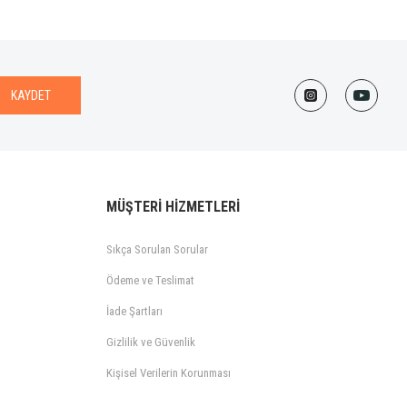
KAYDET
MÜŞTERİ HİZMETLERİ
Sıkça Sorulan Sorular
Ödeme ve Teslimat
İade Şartları
Gizlilik ve Güvenlik
Kişisel Verilerin Korunması