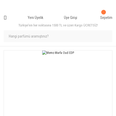
Yeni Üyelik
Üye Girişi
Sepetim
Türkiye'nin her noktasına 1500 TL ve üzeri Kargo ÜCRETSİZ!