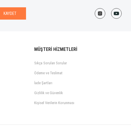
KAYDET
MÜŞTERİ HİZMETLERİ
Sıkça Sorulan Sorular
Ödeme ve Teslimat
İade Şartları
Gizlilik ve Güvenlik
Kişisel Verilerin Korunması