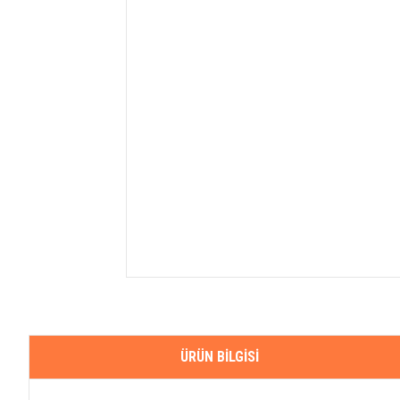
ÜRÜN BILGISI