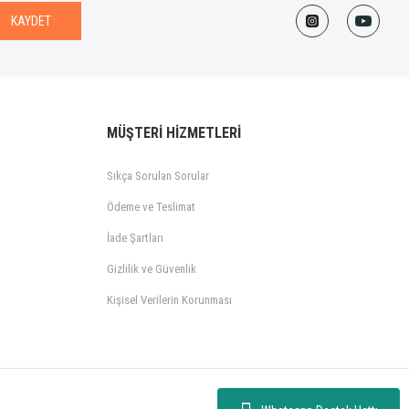
KAYDET
MÜŞTERİ HİZMETLERİ
Sıkça Sorulan Sorular
Ödeme ve Teslimat
İade Şartları
Gizlilik ve Güvenlik
Kişisel Verilerin Korunması