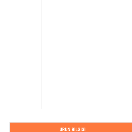
ÜRÜN BILGISI