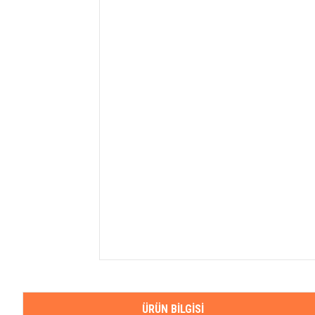
ÜRÜN BILGISI