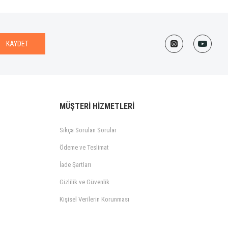
KAYDET
MÜŞTERİ HİZMETLERİ
Sıkça Sorulan Sorular
Ödeme ve Teslimat
İade Şartları
Gizlilik ve Güvenlik
Kişisel Verilerin Korunması