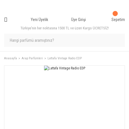
Yeni Üyelik
Üye Girişi
Sepetim
Türkiye'nin her noktasına 1500 TL ve üzeri Kargo ÜCRETSİZ!
Anasayfa
Arap Parfümleri
Lattafa Vintage Radio EDP