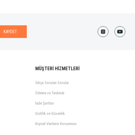
KAYDET
MÜŞTERİ HİZMETLERİ
Sıkça Sorulan Sorular
Ödeme ve Teslimat
İade Şartları
Gizlilik ve Güvenlik
Kişisel Verilerin Korunması