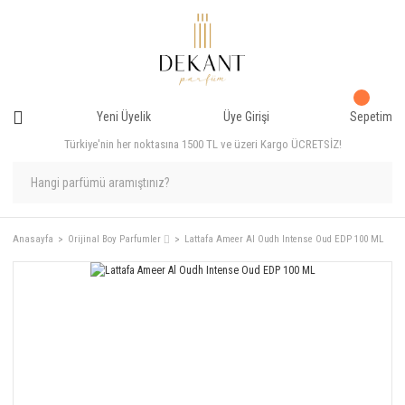
Yeni Üyelik
Üye Girişi
Sepetim
Türkiye'nin her noktasına 1500 TL ve üzeri Kargo ÜCRETSİZ!
Anasayfa
Orijinal Boy Parfumler ⌷
Lattafa Ameer Al Oudh Intense Oud EDP 100 ML