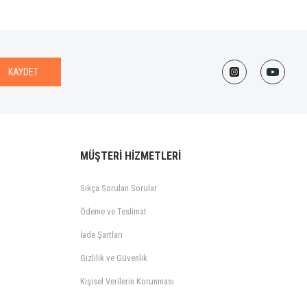
KAYDET
MÜŞTERİ HİZMETLERİ
Sıkça Sorulan Sorular
Ödeme ve Teslimat
İade Şartları
Gizlilik ve Güvenlik
Kişisel Verilerin Korunması