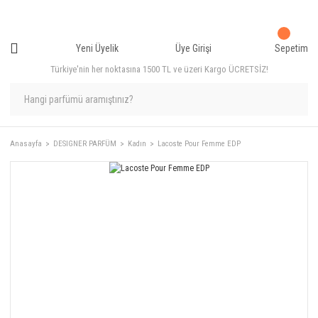
Yeni Üyelik
Üye Girişi
Sepetim
Türkiye'nin her noktasına 1500 TL ve üzeri Kargo ÜCRETSİZ!
Anasayfa
DESIGNER PARFÜM
Kadın
Lacoste Pour Femme EDP