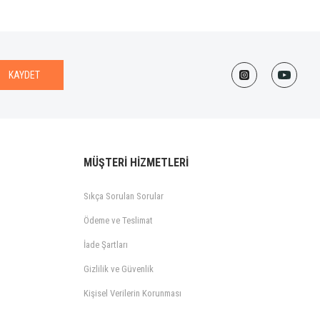
KAYDET
MÜŞTERİ HİZMETLERİ
Sıkça Sorulan Sorular
Ödeme ve Teslimat
İade Şartları
Gizlilik ve Güvenlik
Kişisel Verilerin Korunması