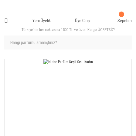
Yeni Üyelik
Üye Girişi
Sepetim
Türkiye'nin her noktasına 1500 TL ve üzeri Kargo ÜCRETSİZ!