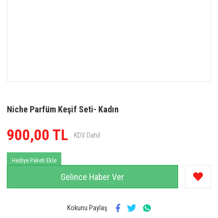
Niche Parfüm Keşif Seti- Kadın
900,00 TL
KDV Dahil
Hediye Paketi Ekle
Gelince Haber Ver
Kokunu Paylaş