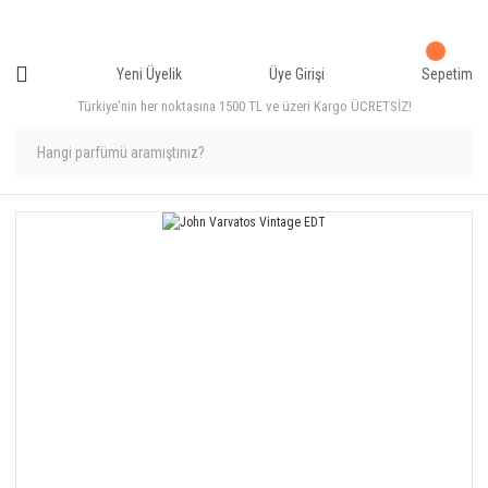
Yeni Üyelik
Üye Girişi
Sepetim
Türkiye'nin her noktasına 1500 TL ve üzeri Kargo ÜCRETSİZ!