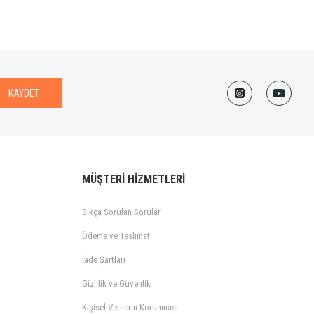
KAYDET
MÜŞTERİ HİZMETLERİ
Sıkça Sorulan Sorular
Ödeme ve Teslimat
İade Şartları
Gizlilik ve Güvenlik
Kişisel Verilerin Korunması