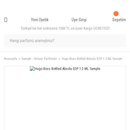
Yeni Üyelik
Üye Girişi
Sepetim
Türkiye'nin her noktasına 1500 TL ve üzeri Kargo ÜCRETSİZ!
Anasayfa
Sample - Deluxe Parfümler
Hugo Boss Bottled Absolu EDP 1.2 ML Sample