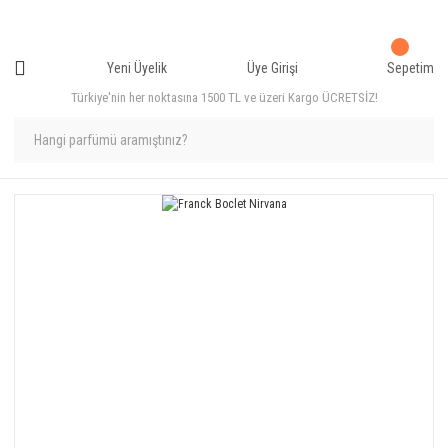
Yeni Üyelik
Üye Girişi
Sepetim
Türkiye'nin her noktasına 1500 TL ve üzeri Kargo ÜCRETSİZ!