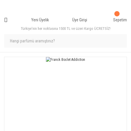
Yeni Üyelik
Üye Girişi
Sepetim
Türkiye'nin her noktasına 1500 TL ve üzeri Kargo ÜCRETSİZ!