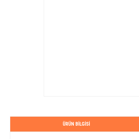
ÜRÜN BILGISI