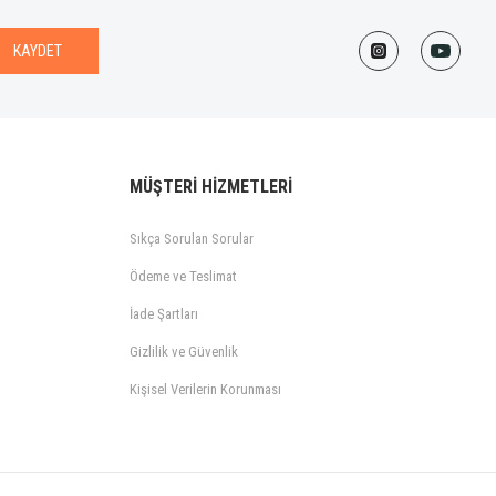
KAYDET
MÜŞTERİ HİZMETLERİ
Sıkça Sorulan Sorular
Ödeme ve Teslimat
İade Şartları
Gizlilik ve Güvenlik
Kişisel Verilerin Korunması