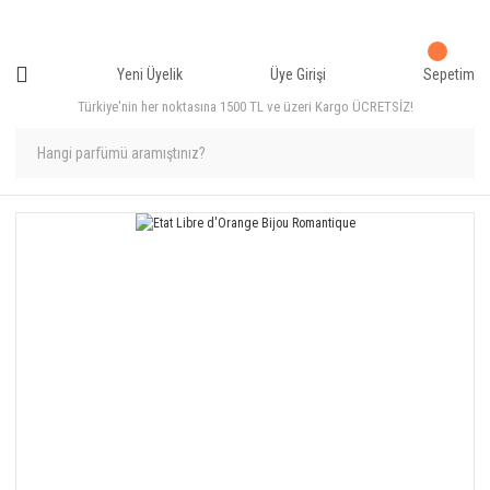
Yeni Üyelik
Üye Girişi
Sepetim
Türkiye'nin her noktasına 1500 TL ve üzeri Kargo ÜCRETSİZ!