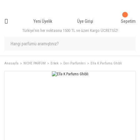
Yeni Üyelik
Üye Girişi
Sepetim
Türkiye'nin her noktasına 1500 TL ve üzeri Kargo ÜCRETSİZ!
Anasayfa
NICHE PARFÜM
Erkek
Deri Parfümleri
Ella K Parfums Ghibli