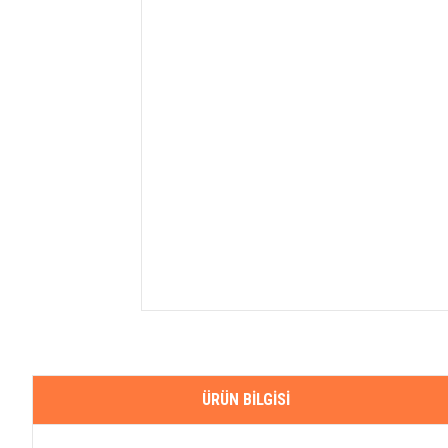
ÜRÜN BILGISI