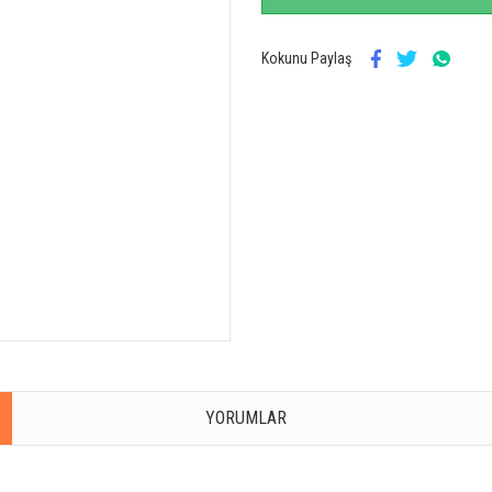
Kokunu Paylaş
YORUMLAR