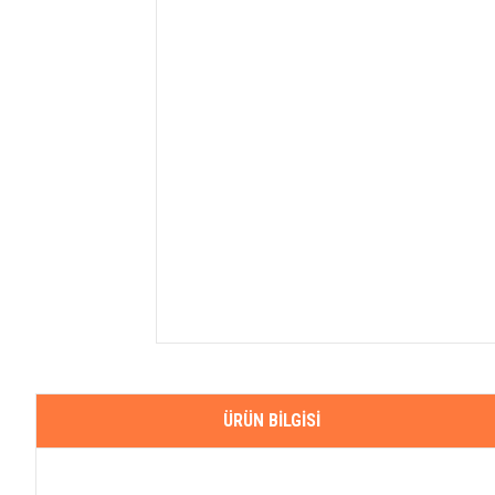
ÜRÜN BILGISI