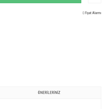
Fiyat Alarmı
ÖNERILERINIZ